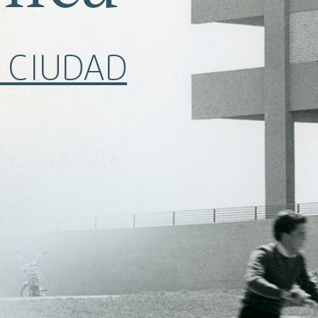
 CIUDAD