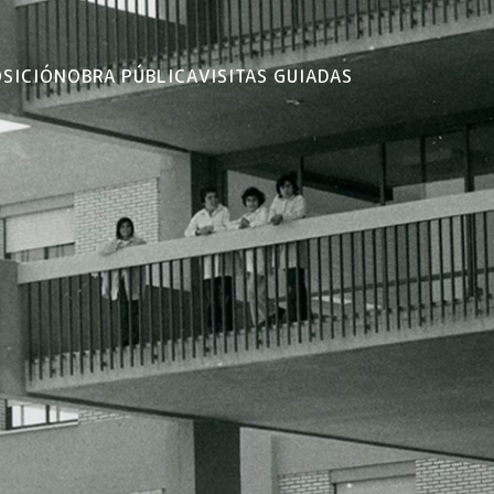
OSICIÓN
OBRA PÚBLICA
VISITAS GUIADAS