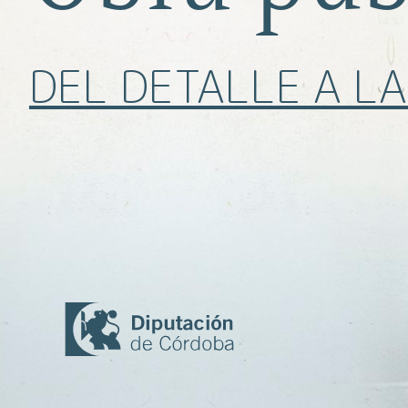
DEL DETALLE A LA